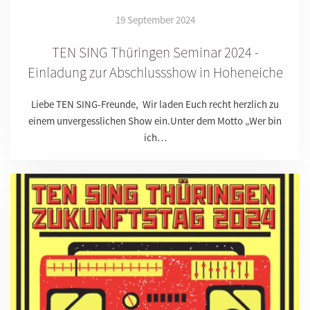
19 September 2024
TEN SING Thüringen Seminar 2024 -
Einladung zur Abschlussshow in Hoheneiche
Liebe TEN SING-Freunde, Wir laden Euch recht herzlich zu
einem unvergesslichen Show ein.Unter dem Motto „Wer bin
ich…