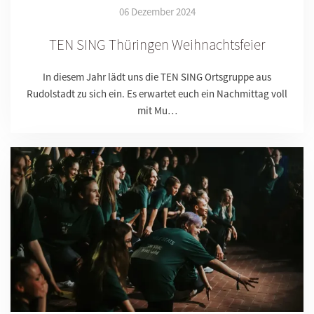
06 Dezember 2024
TEN SING Thüringen Weihnachtsfeier
In diesem Jahr lädt uns die TEN SING Ortsgruppe aus
Rudolstadt zu sich ein. Es erwartet euch ein Nachmittag voll
mit Mu…