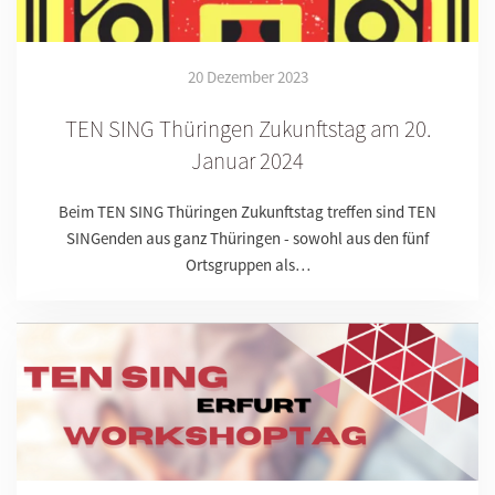
20 Dezember 2023
TEN SING Thüringen Zukunftstag am 20.
Januar 2024
Beim TEN SING Thüringen Zukunftstag treffen sind TEN
SINGenden aus ganz Thüringen - sowohl aus den fünf
Ortsgruppen als…