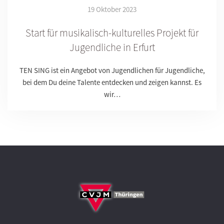
19 Oktober 2023
Start für musikalisch-kulturelles Projekt für
Jugendliche in Erfurt
TEN SING ist ein Angebot von Jugendlichen für Jugendliche,
bei dem Du deine Talente entdecken und zeigen kannst. Es
wir…