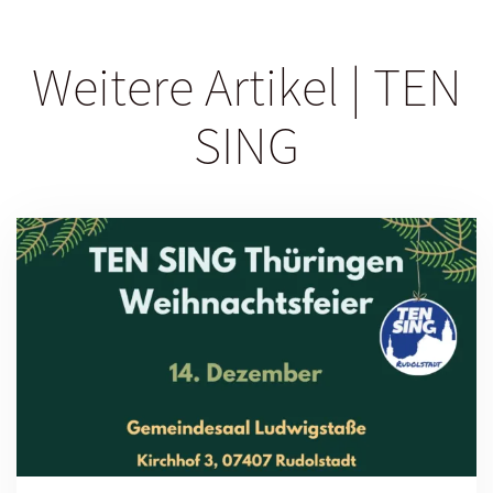
Weitere Artikel | TEN
SING