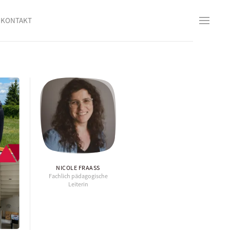
KONTAKT
NICOLE FRAASS
Fachlich pädagogische
Leiterin