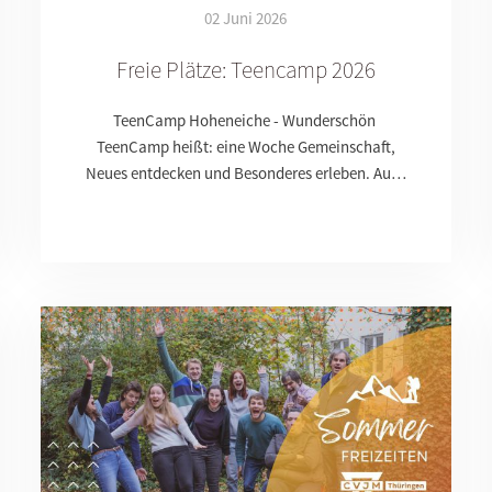
02 Juni 2026
Freie Plätze: Teencamp 2026
TeenCamp Hoheneiche - Wunderschön
TeenCamp heißt: eine Woche Gemeinschaft,
Neues entdecken und Besonderes erleben. Au…