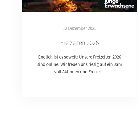
12 Dezember 2025
Freizeiten 2026
Endlich ist es soweit: Unsere Freizeiten 2026
sind online. Wir freuen uns riesig auf ein Jahr
voll Aktionen und Freizei…