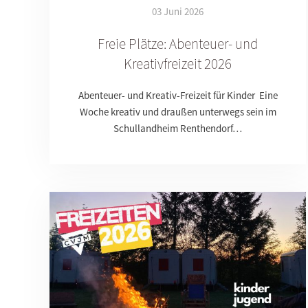
03 Juni 2026
Freie Plätze: Abenteuer- und
Kreativfreizeit 2026
Abenteuer- und Kreativ-Freizeit für Kinder Eine
Woche kreativ und draußen unterwegs sein im
Schullandheim Renthendorf…