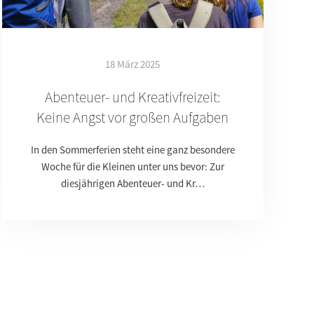
18 März 2025
Abenteuer- und Kreativfreizeit:
Keine Angst vor großen Aufgaben
In den Sommerferien steht eine ganz besondere
Woche für die Kleinen unter uns bevor: Zur
diesjährigen Abenteuer- und Kr…