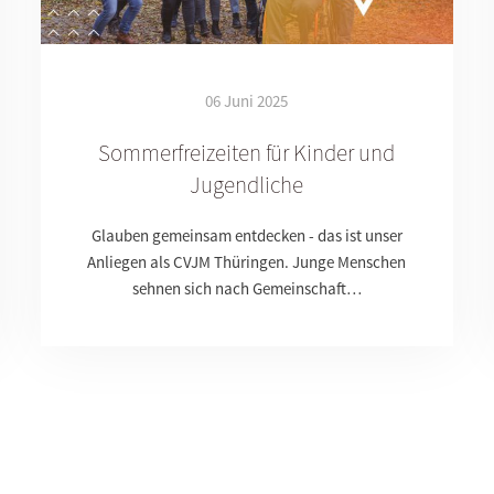
06 Juni 2025
Sommerfreizeiten für Kinder und
Jugendliche
Glauben gemeinsam entdecken - das ist unser
Anliegen als CVJM Thüringen. Junge Menschen
sehnen sich nach Gemeinschaft…