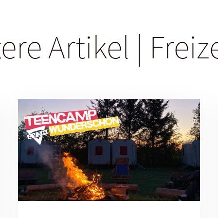
ere Artikel | Freiz