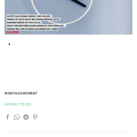
MONTAGSMOMENT
ARTIKEL TEILEN