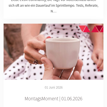
sich oft an wie ein Dauerlauf im Sprinttempo. Tests, Referate,
N…
01 Juni 2026
MontagsMoment | 01.06.2026