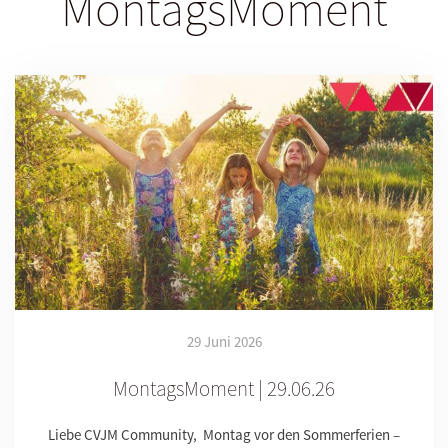
MontagsMoment
29 Juni 2026
MontagsMoment | 29.06.26
Liebe CVJM Community, Montag vor den Sommerferien –