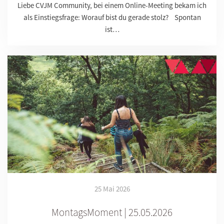
Liebe CVJM Community, bei einem Online-Meeting bekam ich
als Einstiegsfrage: Worauf bist du gerade stolz? Spontan
ist…
25 Mai 2026
MontagsMoment | 25.05.2026