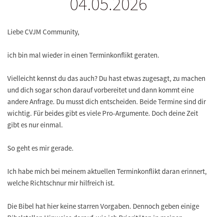
04.05.2026
Liebe CVJM Community,
ich bin mal wieder in einen Terminkonflikt geraten.
Vielleicht kennst du das auch? Du hast etwas zugesagt, zu machen
und dich sogar schon darauf vorbereitet und dann kommt eine
andere Anfrage. Du musst dich entscheiden. Beide Termine sind dir
wichtig. Für beides gibt es viele Pro-Argumente. Doch deine Zeit
gibt es nur einmal.
So geht es mir gerade.
Ich habe mich bei meinem aktuellen Terminkonflikt daran erinnert,
welche Richtschnur mir hilfreich ist.
Die Bibel hat hier keine starren Vorgaben. Dennoch geben einige