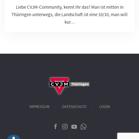
Liebe CVJM-Community, kennt ihr das? Man ist mitten in
Thüringen unterwegs, die Landschaft ist eine 10/10, man will
kur…
IMPRESSUM
DATENSCHUTZ
LOGIN