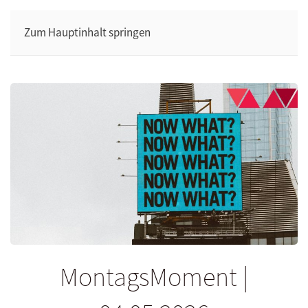
Zum Hauptinhalt springen
MontagsMoment |