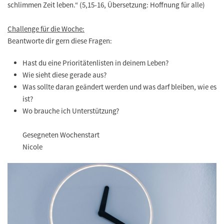
schlimmen Zeit leben.“ (5,15-16, Übersetzung: Hoffnung für alle)
Challenge für die Woche:
Beantworte dir gern diese Fragen:
Hast du eine Prioritätenlisten in deinem Leben?
Wie sieht diese gerade aus?
Was sollte daran geändert werden und was darf bleiben, wie es
ist?
Wo brauche ich Unterstützung?
Gesegneten Wochenstart
Nicole