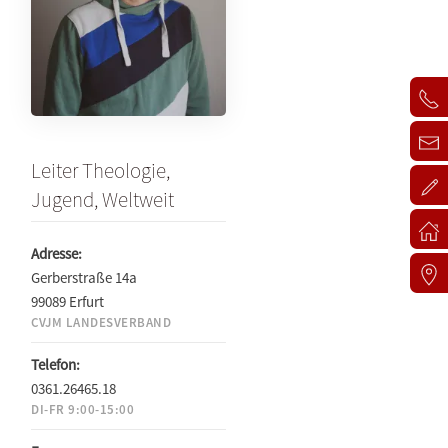
Leiter Theologie,
Jugend, Weltweit
Adresse:
Gerberstraße 14a
99089 Erfurt
CVJM LANDESVERBAND
Telefon:
0361.26465.18
DI-FR 9:00-15:00