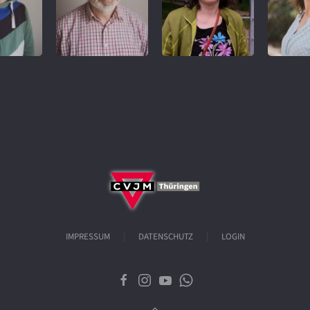
REFERENT
IMPRESSUM
DATENSCHUTZ
LOGIN