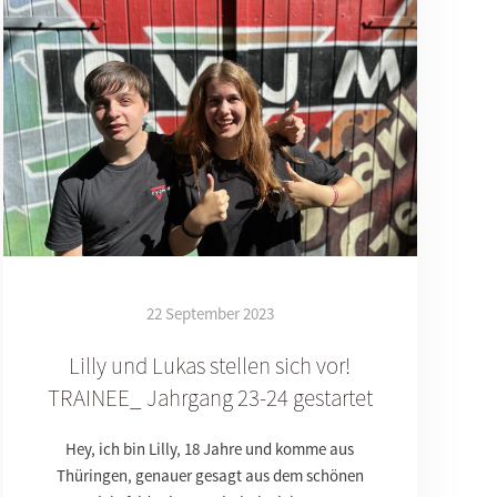
22 September 2023
Lilly und Lukas stellen sich vor!
TRAINEE_ Jahrgang 23-24 gestartet
Hey, ich bin Lilly, 18 Jahre und komme aus
Thüringen, genauer gesagt aus dem schönen