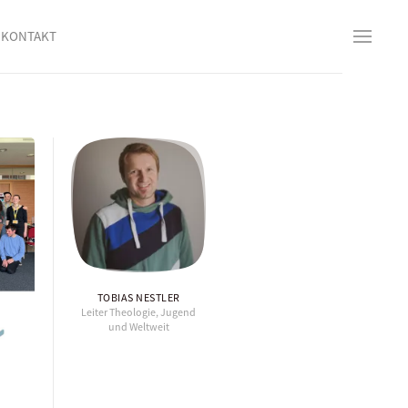
KONTAKT
TOBIAS NESTLER
Leiter Theologie, Jugend
und Weltweit