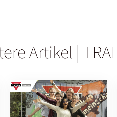
tere Artikel | TRA