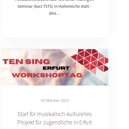
Seminar (kurz TSTS) in Hoheneiche statt -
dies…
19 Oktober 2023
Start für musikalisch-kulturelles
Projekt für Jugendliche in Erfurt