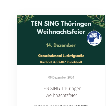
06 Dezember 2024
TEN SING Thüringen
Weihnachtsfeier