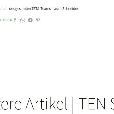
amen des gesamten TSTS-Teams, Laura Schneider
L TEILEN
ere Artikel | TEN