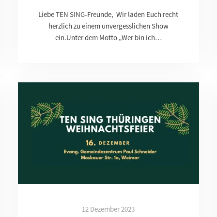
Liebe TEN SING-Freunde, Wir laden Euch recht
herzlich zu einem unvergesslichen Show
ein.Unter dem Motto „Wer bin ich…
12 Dezember 2023