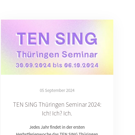
05 September 2024
TEN SING Thüringen Seminar 2024:
Ich! Ich? Ich.
Jedes Jahr findet in der ersten
Herbstferienwoche das TEN SING Thüringen