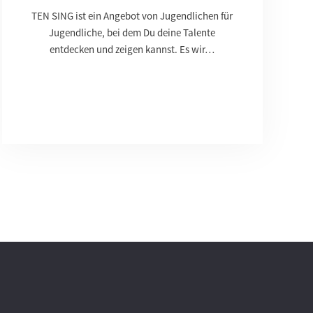
TEN SING ist ein Angebot von Jugendlichen für
Jugendliche, bei dem Du deine Talente
entdecken und zeigen kannst. Es wir…