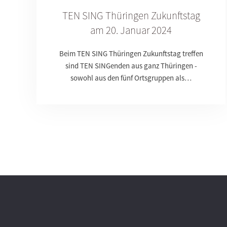
TEN SING Thüringen Zukunftstag
am 20. Januar 2024
Beim TEN SING Thüringen Zukunftstag treffen
sind TEN SINGenden aus ganz Thüringen -
sowohl aus den fünf Ortsgruppen als…