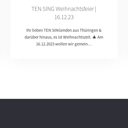
TEN SING Weihnachtsfeier |
16.12.23
Ihr lieben TEN SINGenden aus Thüringen &
darüber hinaus, es ist Weihnachtszeit. 🎄 Am
16.12.2023 wollen wir gemein…