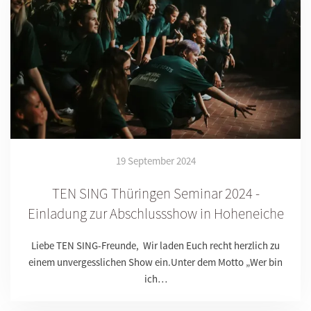
19 September 2024
TEN SING Thüringen Seminar 2024 -
Einladung zur Abschlussshow in Hoheneiche
Liebe TEN SING-Freunde, Wir laden Euch recht herzlich zu
einem unvergesslichen Show ein.Unter dem Motto „Wer bin
ich…