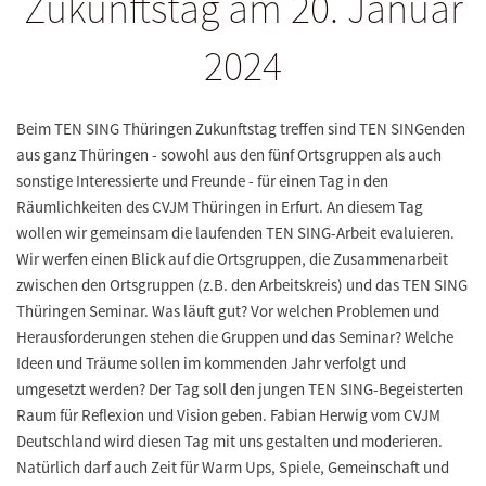
Zukunftstag am 20. Januar
2024
Beim TEN SING Thüringen Zukunftstag treffen sind TEN SINGenden
aus ganz Thüringen - sowohl aus den fünf Ortsgruppen als auch
sonstige Interessierte und Freunde - für einen Tag in den
Räumlichkeiten des CVJM Thüringen in Erfurt. An diesem Tag
wollen wir gemeinsam die laufenden TEN SING-Arbeit evaluieren.
Wir werfen einen Blick auf die Ortsgruppen, die Zusammenarbeit
zwischen den Ortsgruppen (z.B. den Arbeitskreis) und das TEN SING
Thüringen Seminar. Was läuft gut? Vor welchen Problemen und
Herausforderungen stehen die Gruppen und das Seminar? Welche
Ideen und Träume sollen im kommenden Jahr verfolgt und
umgesetzt werden? Der Tag soll den jungen TEN SING-Begeisterten
Raum für Reflexion und Vision geben. Fabian Herwig vom CVJM
Deutschland wird diesen Tag mit uns gestalten und moderieren.
Natürlich darf auch Zeit für Warm Ups, Spiele, Gemeinschaft und