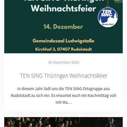
06 Dezember 2024
TEN SING Thüringen Weihnachtsfeier
In diesem Jahr lädt uns die TEN SING Ortsgruppe aus
Rudolstadt zu sich ein. Es erwartet euch ein Nachmittag voll
mit Mu…