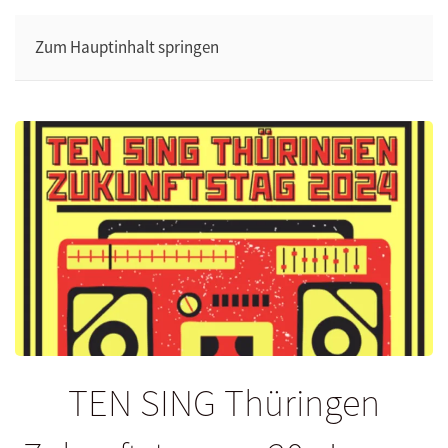
Zum Hauptinhalt springen
TEN SING Thüringen