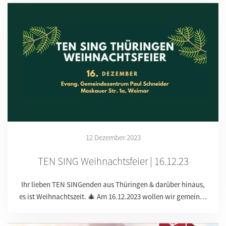
12 Dezember 2023
TEN SING Weihnachtsfeier | 16.12.23
Ihr lieben TEN SINGenden aus Thüringen & darüber hinaus,
es ist Weihnachtszeit. 🎄 Am 16.12.2023 wollen wir gemein…