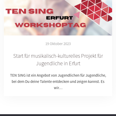
19 Oktober 2023
Start für musikalisch-kulturelles Projekt für
Jugendliche in Erfurt
TEN SING ist ein Angebot von Jugendlichen für Jugendliche,
bei dem Du deine Talente entdecken und zeigen kannst. Es
wir…