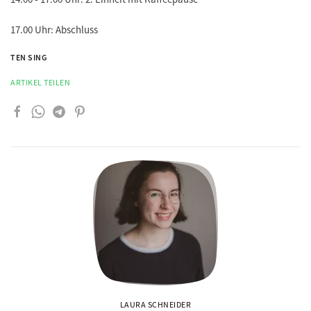
17.00 Uhr: Abschluss
TEN SING
ARTIKEL TEILEN
LAURA SCHNEIDER