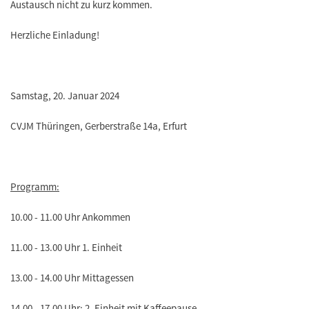
Austausch nicht zu kurz kommen.
Herzliche Einladung!
Samstag, 20. Januar 2024
CVJM Thüringen, Gerberstraße 14a, Erfurt
Programm:
10.00 - 11.00 Uhr Ankommen
11.00 - 13.00 Uhr 1. Einheit
13.00 - 14.00 Uhr Mittagessen
14.00 - 17.00 Uhr: 2. Einheit mit Kaffeepause