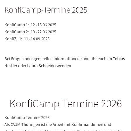
KonfiCamp-Termine 2025:
KonfiCamp 1: 12.-15.06.2025
KonfiCamp 2: 19.-22.06.2025
KonfiZeit: 11.-14.09.2025
Bei Fragen oder generellen Informationen könnt ihr euch an
Tobias
Nestler
oder
Laura Schneider
wenden.
KonfiCamp Termine 2026
KonfiCamp Termine 2026
Als CVJM Thüringen ist die Arbeit mit Konfirmandinnen und