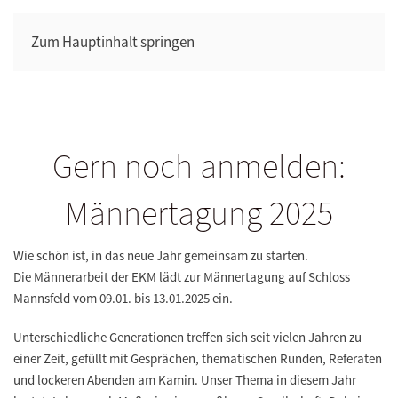
Zum Hauptinhalt springen
Gern noch anmelden:
Männertagung 2025
Wie schön ist, in das neue Jahr gemeinsam zu starten.
Die Männerarbeit der EKM lädt zur Männertagung auf Schloss
Mannsfeld vom 09.01. bis 13.01.2025 ein.
Unterschiedliche Generationen treffen sich seit vielen Jahren zu
einer Zeit, gefüllt mit Gesprächen, thematischen Runden, Referaten
und lockeren Abenden am Kamin. Unser Thema in diesem Jahr