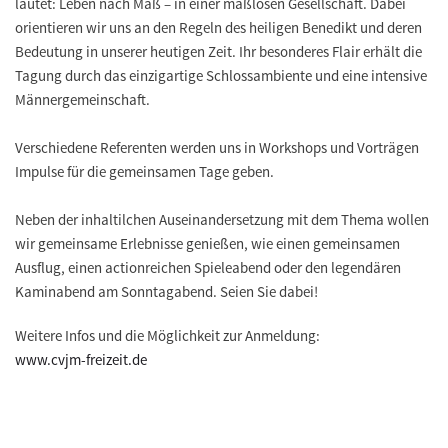
lautet: Leben nach Maß – in einer maßlosen Gesellschaft. Dabei
orientieren wir uns an den Regeln des heiligen Benedikt und deren
Bedeutung in unserer heutigen Zeit. Ihr besonderes Flair erhält die
Tagung durch das einzigartige Schlossambiente und eine intensive
Männergemeinschaft.
Verschiedene Referenten werden uns in Workshops und Vorträgen
Impulse für die gemeinsamen Tage geben.
Neben der inhaltilchen Auseinandersetzung mit dem Thema wollen
wir gemeinsame Erlebnisse genießen, wie einen gemeinsamen
Ausflug, einen actionreichen Spieleabend oder den legendären
Kaminabend am Sonntagabend. Seien Sie dabei!
Weitere Infos und die Möglichkeit zur Anmeldung:
www.cvjm-freizeit.de