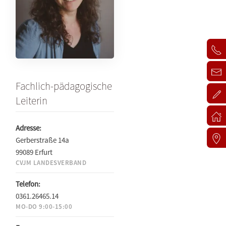
Fachlich-pädagogische
Leiterin
Adresse:
Gerberstraße 14a
99089 Erfurt
CVJM LANDESVERBAND
Telefon:
0361.26465.14
MO-DO 9:00-15:00