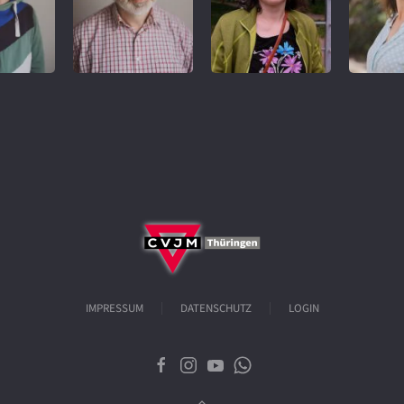
REFERENT
IMPRESSUM
DATENSCHUTZ
LOGIN